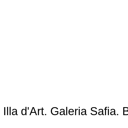
Illa d'Art. Galeria Safia.