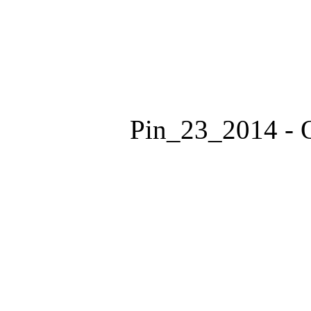
Pin_23_2014 - O