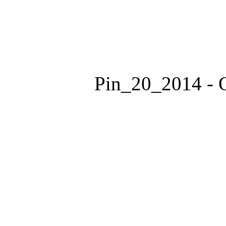
Pin_20_2014 - O