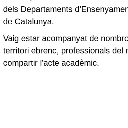
dels Departaments d’Ensenyament, 
de Catalunya.
Vaig estar acompanyat de nombro
territori ebrenc, professionals del 
compartir l’acte acadèmic.