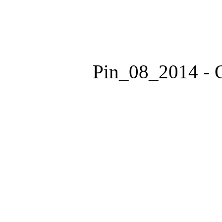
Pin_08_2014 - O