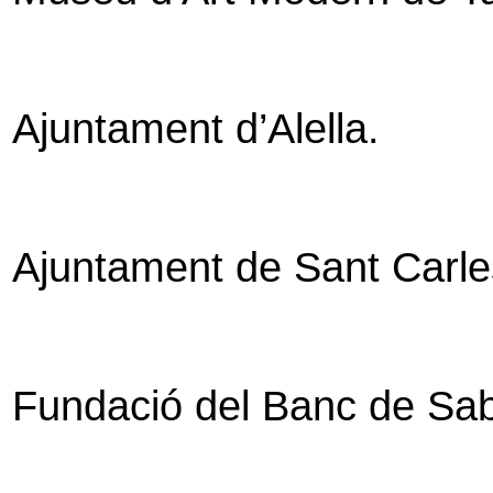
Ajuntament d’Alella.
Ajuntament de Sant Carles
Fundació del Banc de Sab