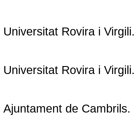
Universitat Rovira i Virgili.
Universitat Rovira i Virgil
Ajuntament de Cambrils.