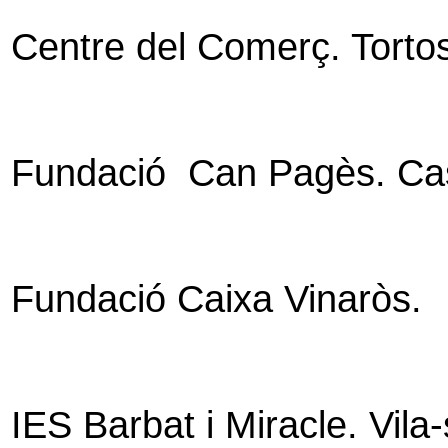
Centre del Comerç. Torto
Fundació
Can Pagès. Cas
Fundació Caixa Vinaròs.
IES Barbat i Miracle. Vila