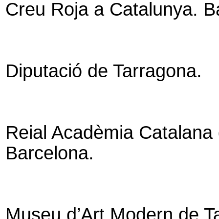
Creu Roja a Catalunya. B
Diputació de Tarragona.
Reial Acadèmia Catalana d
Barcelona.
Museu d’Art Modern de T